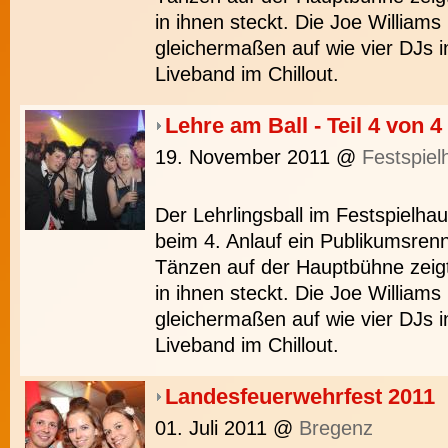
in ihnen steckt. Die Joe Williams
gleichermaßen auf wie vier DJs i
Liveband im Chillout.
Lehre am Ball - Teil 4 von 4
19. November 2011
@
Festspiel
Der Lehrlingsball im Festspielh
beim 4. Anlauf ein Publikumsrenn
Tänzen auf der Hauptbühne zeigt
in ihnen steckt. Die Joe Williams
gleichermaßen auf wie vier DJs i
Liveband im Chillout.
Landesfeuerwehrfest 2011
01. Juli 2011
@
Bregenz