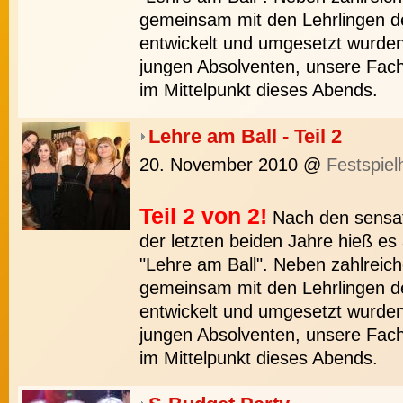
gemeinsam mit den Lehrlingen de
entwickelt und umgesetzt wurden
jungen Absolventen, unsere Fac
im Mittelpunkt dieses Abends.
Lehre am Ball - Teil 2
20. November 2010
@
Festspiel
Teil 2 von 2!
Nach den sensati
der letzten beiden Jahre hieß es
"Lehre am Ball". Neben zahlreich
gemeinsam mit den Lehrlingen de
entwickelt und umgesetzt wurden
jungen Absolventen, unsere Fac
im Mittelpunkt dieses Abends.