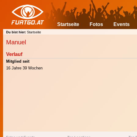
Startseite
Fotos
Events
Du bist hier:
Startseite
Manuel
Verlauf
Mitglied seit
16 Jahre 39 Wochen