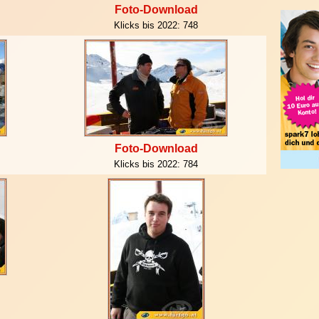
Foto-Download
Klicks bis 2022:
748
Foto-Download
Klicks bis 2022:
784