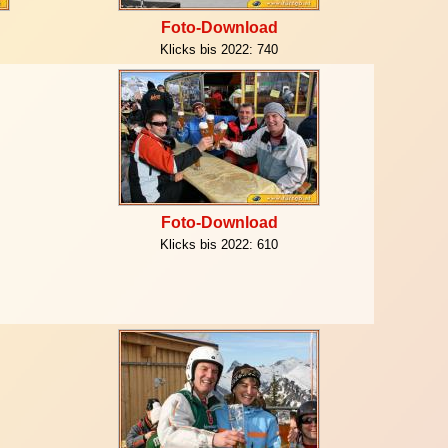
Foto-Download
Klicks bis 2022:
740
Foto-Download
Klicks bis 2022:
610