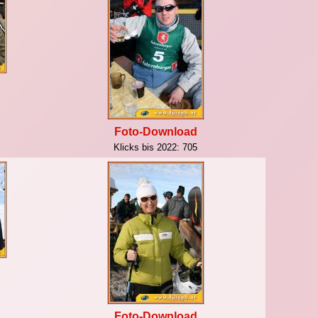
Foto-Download
Klicks bis 2022:
705
Foto-Download