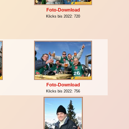
Foto-Download
Klicks bis 2022:
720
Foto-Download
Klicks bis 2022:
756