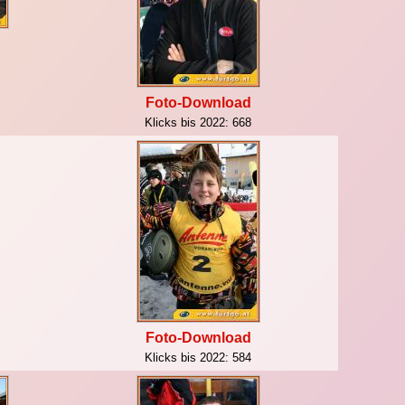
Foto-Download
Klicks bis 2022:
668
Foto-Download
Klicks bis 2022:
584