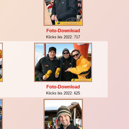
Foto-Download
Klicks bis 2022:
717
Foto-Download
Klicks bis 2022:
625