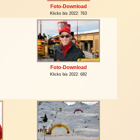
Foto-Download
Klicks bis 2022:
763
Foto-Download
Klicks bis 2022:
682