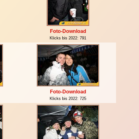
Foto-Download
Klicks bis 2022:
791
Foto-Download
Klicks bis 2022:
725