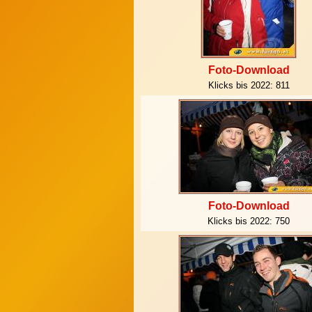
Foto-Download
Klicks bis 2022:
811
Foto-Download
Klicks bis 2022:
750