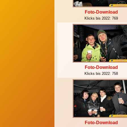
Foto-Download
Klicks bis 2022:
769
Foto-Download
Klicks bis 2022:
758
Foto-Download