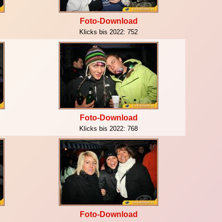
Foto-Download
Klicks bis 2022:
752
Foto-Download
Klicks bis 2022:
768
Foto-Download