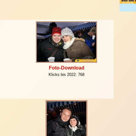
Foto-Download
Klicks bis 2022:
768