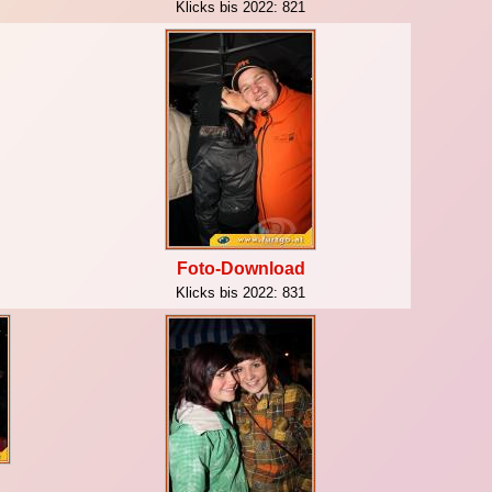
Klicks bis 2022:
821
Foto-Download
Klicks bis 2022:
831