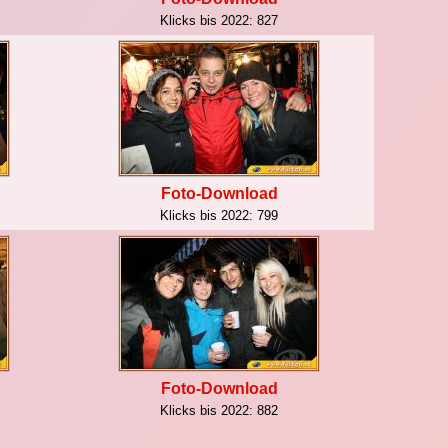
Klicks bis 2022:
827
Foto-Download
Klicks bis 2022:
799
Foto-Download
Klicks bis 2022:
882