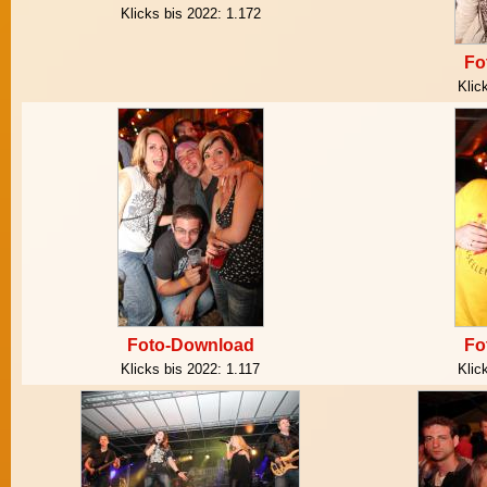
Klicks bis 2022:
1.172
Fo
Klic
Foto-Download
Fo
Klicks bis 2022:
1.117
Klic