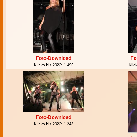
Foto-Download
Fo
Klicks bis 2022:
1.495
Klic
Foto-Download
Klicks bis 2022:
1.243