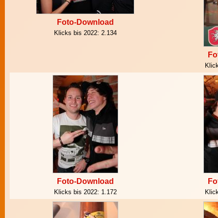
Foto-Download
Klicks bis 2022:
2.134
Fo
Klic
Foto-Download
Fo
Klicks bis 2022:
1.172
Klic