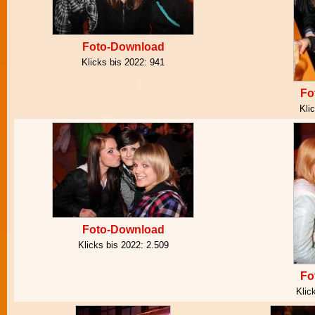
Foto-Download
Klicks bis 2022:
941
Fo
Kli
Foto-Download
Klicks bis 2022:
2.509
Fo
Klic