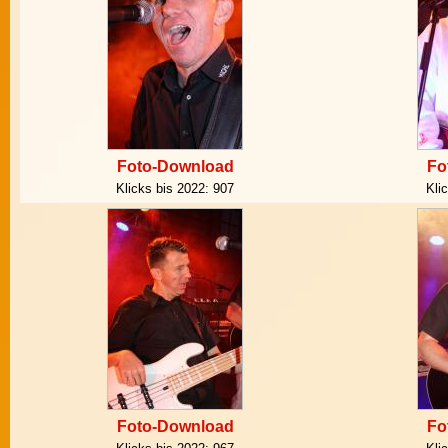
Foto-Download
Fo
Klicks bis 2022:
907
Kli
Foto-Download
Fo