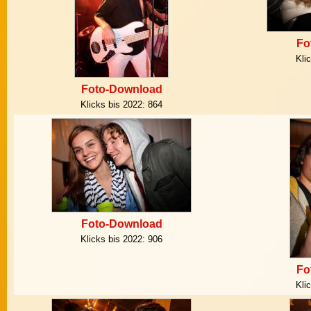
Fo
Kli
Foto-Download
Klicks bis 2022:
864
Foto-Download
Klicks bis 2022:
906
Fo
Kli